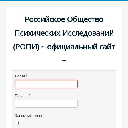
Российское Общество
Психических Исследований
(РОПИ) ~ официальный сайт
~
Логин
*
Пароль
*
Запомнить меня