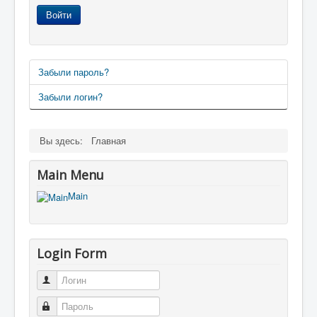
Войти
Забыли пароль?
Забыли логин?
Вы здесь:
Главная
Main Menu
Main
Login Form
Логин
Пароль